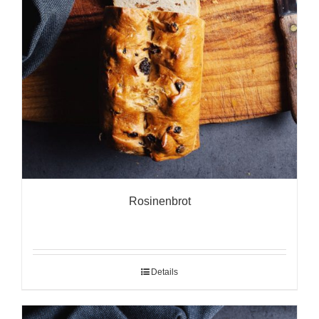
Rosinenbrot
Details