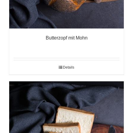
Butterzopf mit Mohn
Details