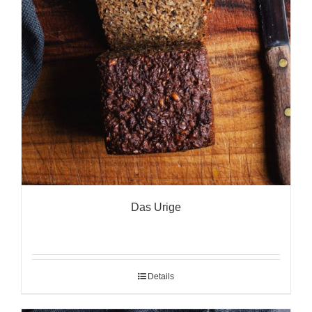
Das Urige
Details