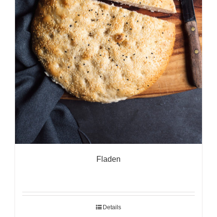
Fladen
Details