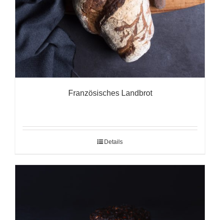
Französisches Landbrot
Details