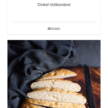
Dinkel-Vollkornbrot
Details