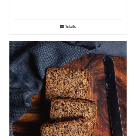
Details