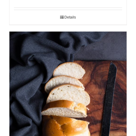
Details