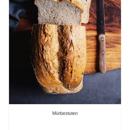
Mürbestuten