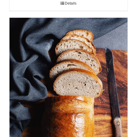
Details