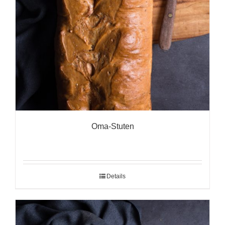
Oma-Stuten
Details