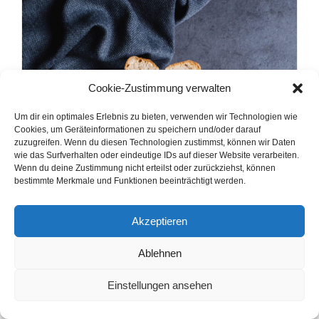
Cookie-Zustimmung verwalten
Um dir ein optimales Erlebnis zu bieten, verwenden wir Technologien wie
Cookies, um Geräteinformationen zu speichern und/oder darauf
zuzugreifen. Wenn du diesen Technologien zustimmst, können wir Daten
wie das Surfverhalten oder eindeutige IDs auf dieser Website verarbeiten.
Wenn du deine Zustimmung nicht erteilst oder zurückziehst, können
bestimmte Merkmale und Funktionen beeinträchtigt werden.
Akzeptieren
Ablehnen
Einstellungen ansehen