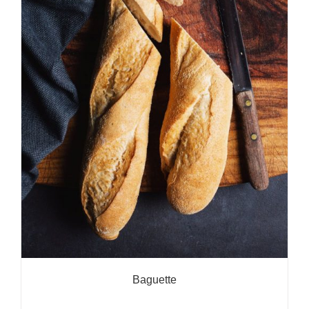
Baguette