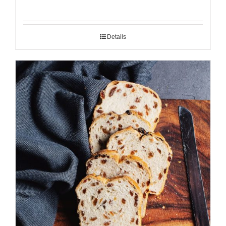
Details