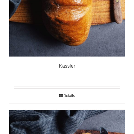
Kassler
Details