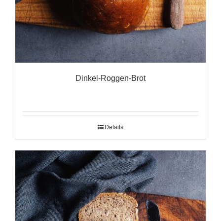
Dinkel-Roggen-Brot
Details