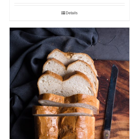
Details