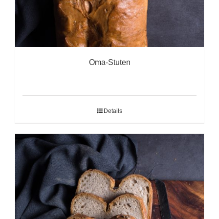
Oma-Stuten
Details