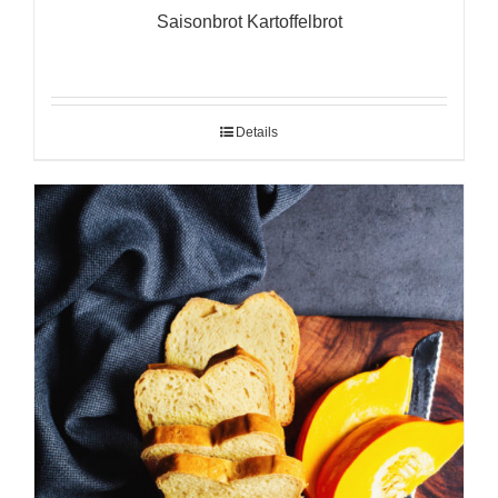
Saisonbrot Kartoffelbrot
Details