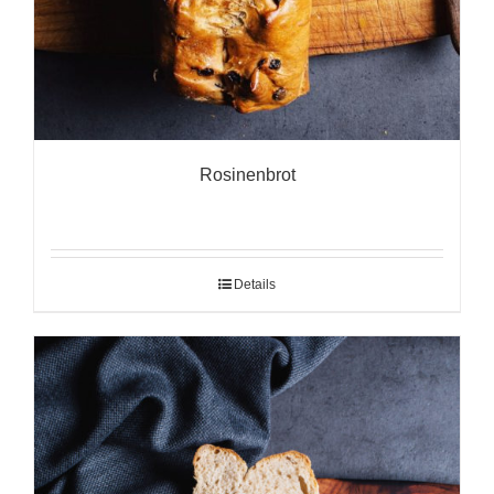
Rosinenbrot
Details