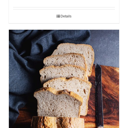
Details