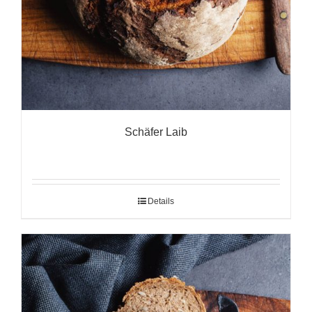
Schäfer Laib
Details