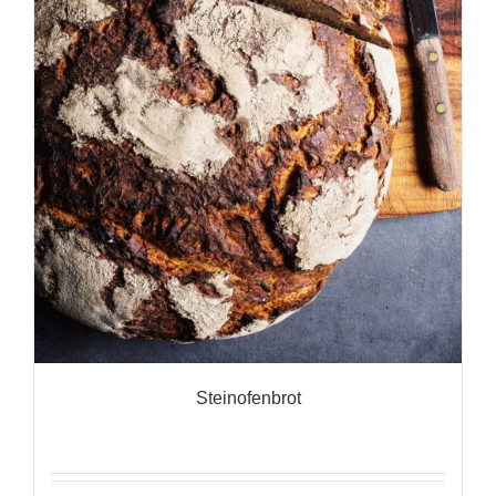
Steinofenbrot