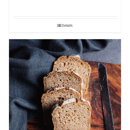
Details