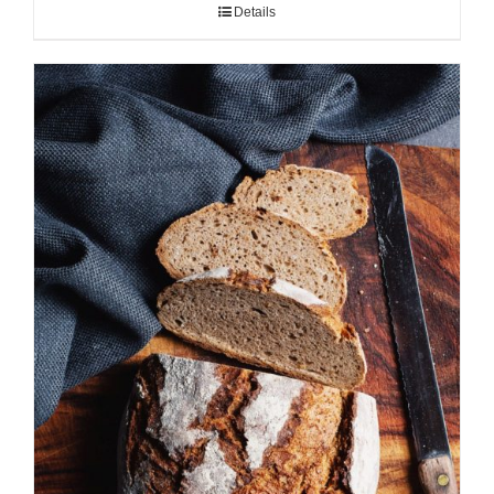
Details