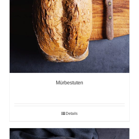
Mürbestuten
Details