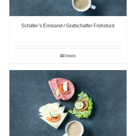
Schäfer’s Emsland-/ Grafschafter Frühstück
Details