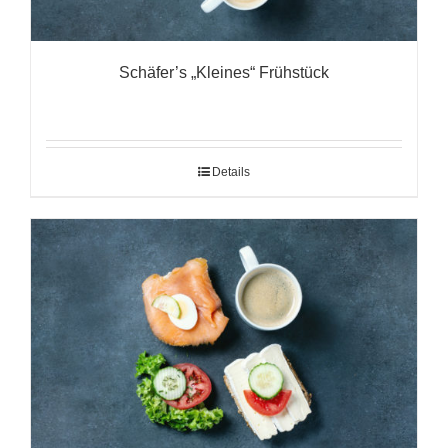
Schäfer’s „Kleines“ Frühstück
Details