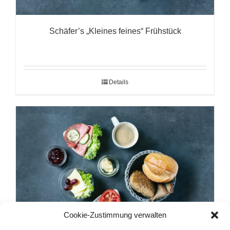
Schäfer’s „Kleines feines“ Frühstück
Details
Cookie-Zustimmung verwalten