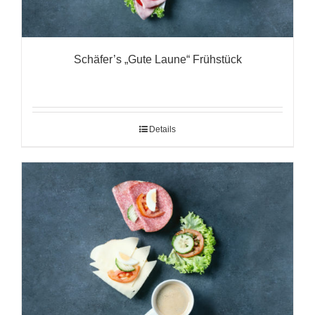
Schäfer’s „Gute Laune“ Frühstück
Details