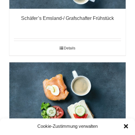
Schäfer’s Emsland-/ Grafschafter Frühstück
Details
Cookie-Zustimmung verwalten