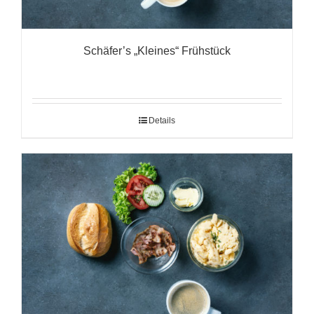
Schäfer’s „Kleines“ Frühstück
Details