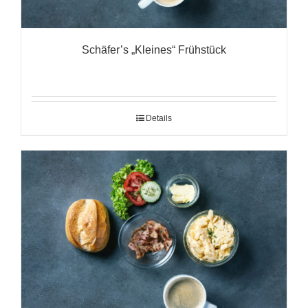
Schäfer’s „Kleines“ Frühstück
Details