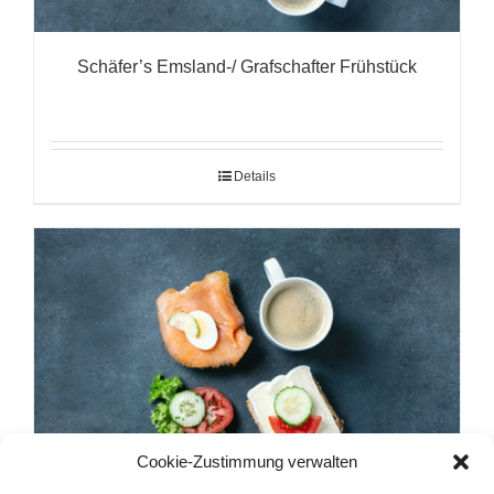
Schäfer’s Emsland-/ Grafschafter Frühstück
Details
Cookie-Zustimmung verwalten