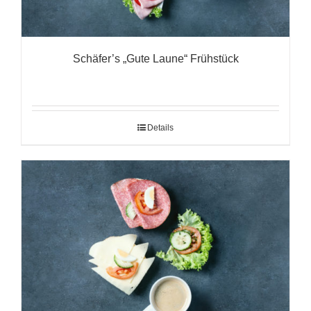
Schäfer’s „Gute Laune“ Frühstück
Details