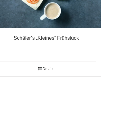
Schäfer’s „Kleines“ Frühstück
Details