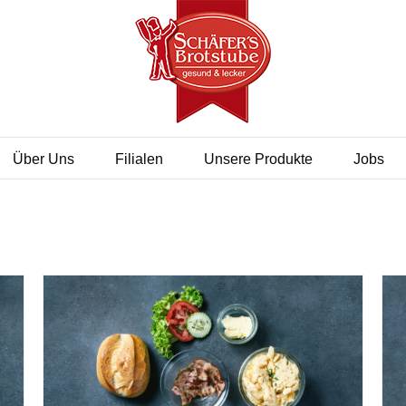
Über Uns
Filialen
Unsere Produkte
Jobs