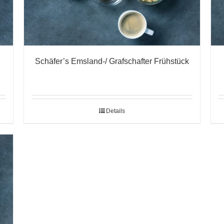
Schäfer’s Emsland-/ Grafschafter Frühstück
Details