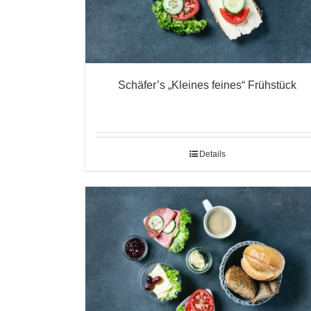
Schäfer’s „Kleines feines“ Frühstück
Details