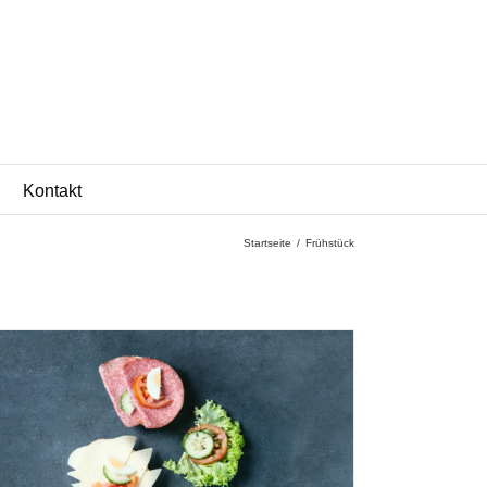
Kontakt
Startseite
/
Frühstück