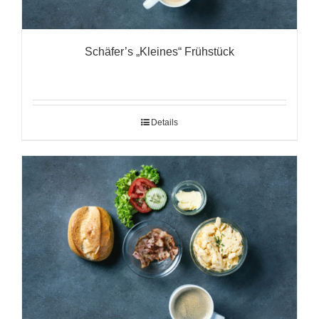
Schäfer’s „Kleines“ Frühstück
Details