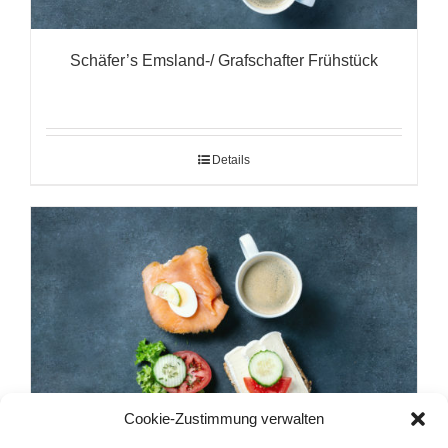
Schäfer’s Emsland-/ Grafschafter Frühstück
Details
Cookie-Zustimmung verwalten