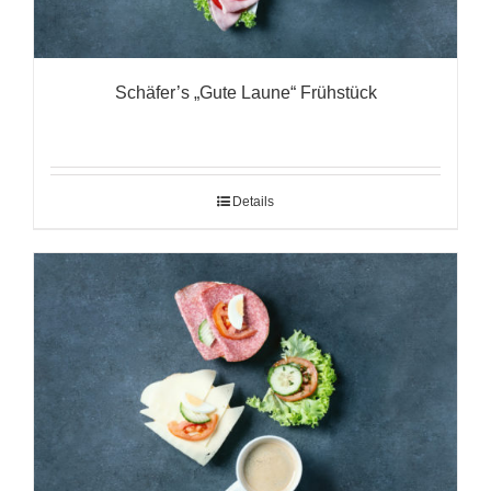
Schäfer’s „Gute Laune“ Frühstück
Details