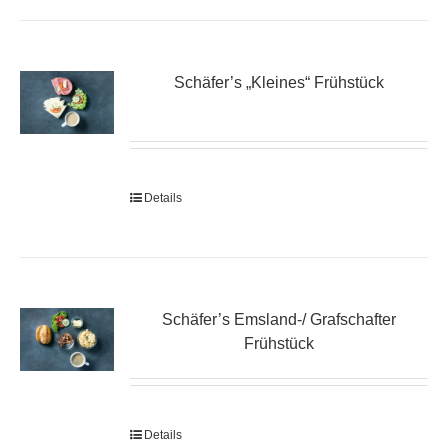
Schäfer’s „Kleines“ Frühstück
Details
Schäfer’s Emsland-/ Grafschafter
Frühstück
Details