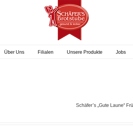
Über Uns
Filialen
Unsere Produkte
Jobs
Schäfer’s „Gute Laune“ Fr