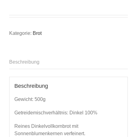
Kategorie:
Brot
Beschreibung
Beschreibung
Gewicht: 500g
Getreidemischverhältnis: Dinkel 100%
Reines Dinkelvollkornbrot mit
Sonnenblumenkernen verfeinert.