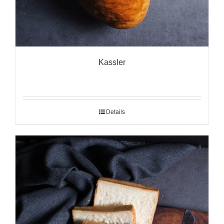
Kassler
Details