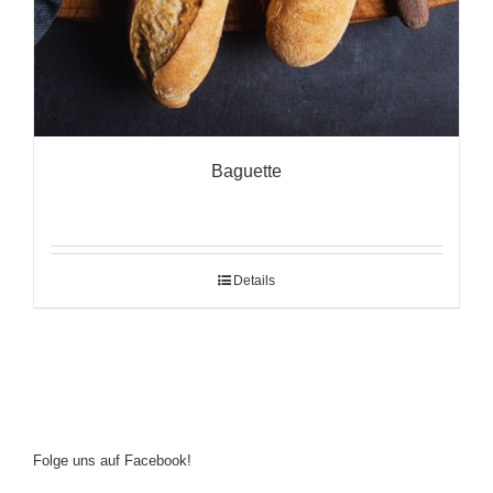
Baguette
Details
Folge uns auf Facebook!