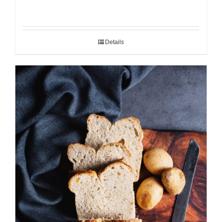
Details