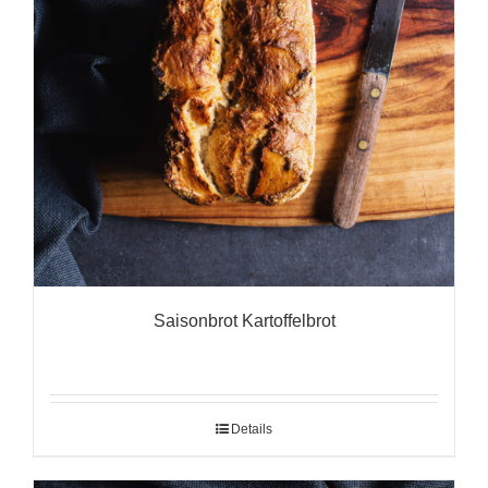
Saisonbrot Kartoffelbrot
Details