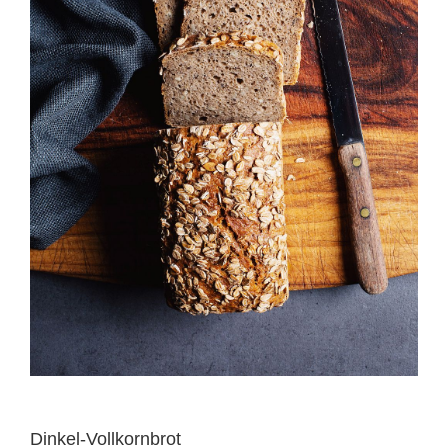
Dinkel-Vollkornbrot