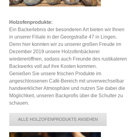
Holzofenprodukte:
Ein Backerlebnis der besonderen Art bieten wir Ihnen
in unserer Filiale in der Georgstraße 47 in Lingen.
Denn hier konnten wir zu unserer großen Freude im
Dezember 2019 unsere Holzofenbäckerei
wiedereröffnen, sodass auch Freunde des rustikaleren
Backwerks voll auf ihre Kosten kommen.
Genießen Sie unsere frischen Produkte im
angeschlossenen Café-Bereich mit unverwechselbar
handwerklicher Atmosphäre und nutzen Sie dabei die
Möglichkeit, unseren Backprofis über die Schulter zu
schauen.
ALLE HOLZOFENPRODUKTE ANSEHEN