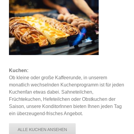
Kuchen:
Ob kleine oder große Kaffeerunde, in unserem
monatlich wechselnden Kuchenprogramm ist für jeden
Kuchenfan etwas dabei. Sahneteilchen,
Früchtekuchen, Hefeteilchen oder Obstkuchen der
Saison, unsere KonditorInnen bieten Ihnen jeden Tag
ein überzeugend-frisches Angebot.
ALLE KUCHEN ANSEHEN