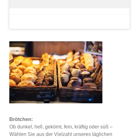
Brötchen:
Ob dunkel, hell, gekörnt, fein, kräftig oder süß –
Wählen Sie aus der Vielzahl unseres täglichen