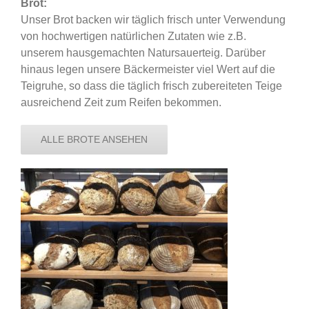
Brot:
Unser Brot backen wir täglich frisch unter Verwendung
von hochwertigen natürlichen Zutaten wie z.B.
unserem hausgemachten Natursauerteig. Darüber
hinaus legen unsere Bäckermeister viel Wert auf die
Teigruhe, so dass die täglich frisch zubereiteten Teige
ausreichend Zeit zum Reifen bekommen.
ALLE BROTE ANSEHEN