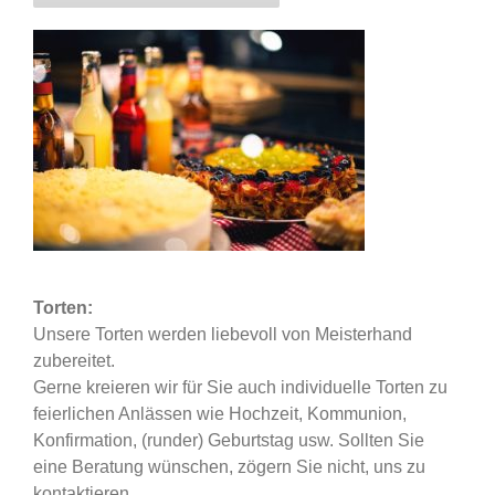
Torten:
Unsere Torten werden liebevoll von Meisterhand
zubereitet.
Gerne kreieren wir für Sie auch individuelle Torten zu
feierlichen Anlässen wie Hochzeit, Kommunion,
Konfirmation, (runder) Geburtstag usw. Sollten Sie
eine Beratung wünschen, zögern Sie nicht, uns zu
kontaktieren.