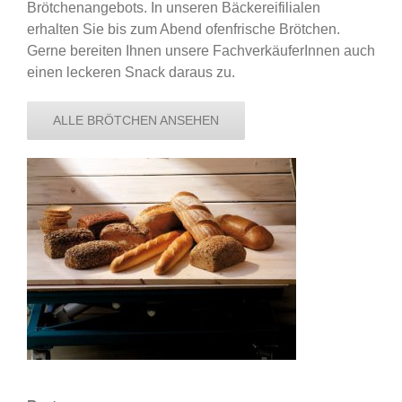
Brötchenangebots. In unseren Bäckereifilialen
erhalten Sie bis zum Abend ofenfrische Brötchen.
Gerne bereiten Ihnen unsere FachverkäuferInnen auch
einen leckeren Snack daraus zu.
ALLE BRÖTCHEN ANSEHEN