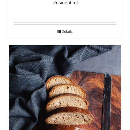
Rosinenbrot
Details