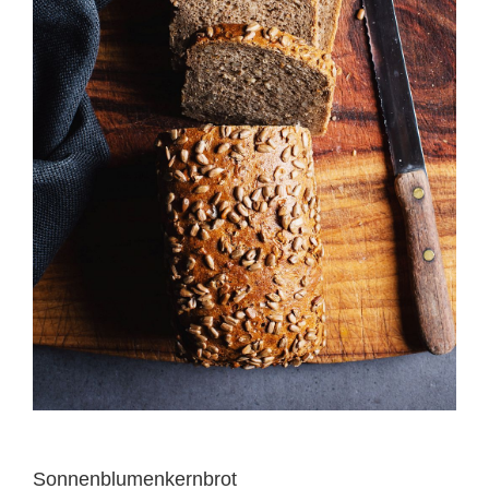
Sonnenblumenkernbrot