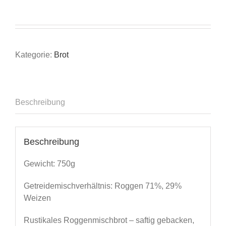
Kategorie:
Brot
Beschreibung
Beschreibung
Gewicht: 750g
Getreidemischverhältnis: Roggen 71%, 29%
Weizen
Rustikales Roggenmischbrot – saftig gebacken,