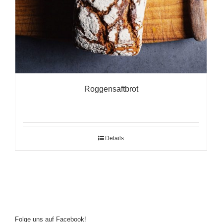
Roggensaftbrot
Details
Folge uns auf Facebook!