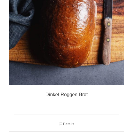
Dinkel-Roggen-Brot
Details