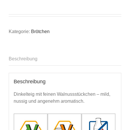
Kategorie:
Brötchen
Beschreibung
Beschreibung
Dinkelteig mit feinen Walnussstückchen – mild,
nussig und angenehm aromatisch.