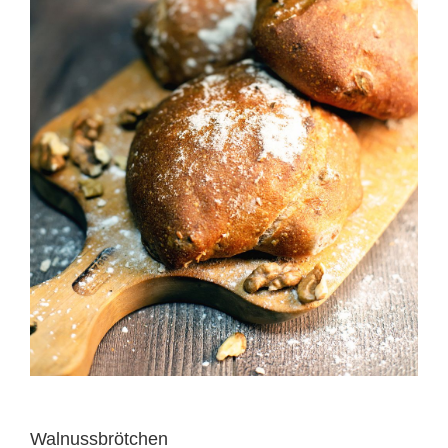
Walnussbrötchen