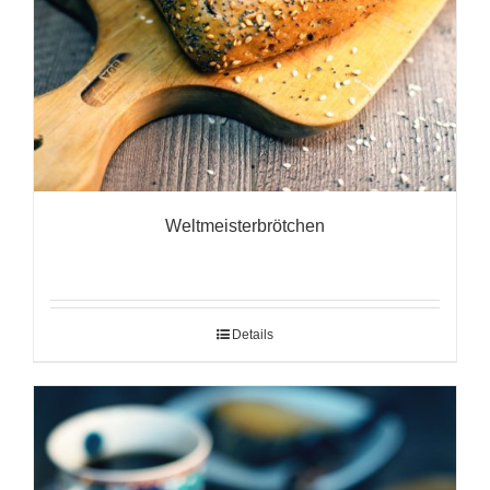
Weltmeisterbrötchen
Details