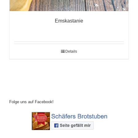
Emskastanie
Details
Folge uns auf Facebook!