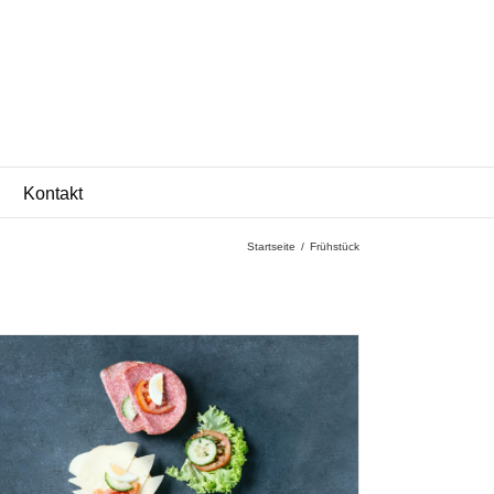
Kontakt
Startseite
/
Frühstück