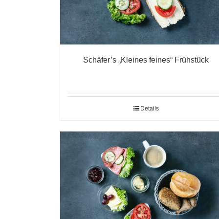
Schäfer’s „Kleines feines“ Frühstück
Details