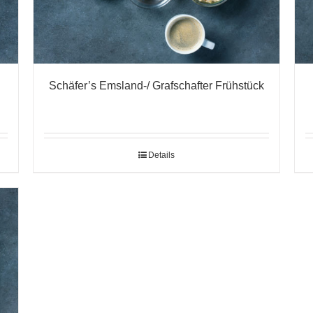
Schäfer’s Emsland-/ Grafschafter Frühstück
Details