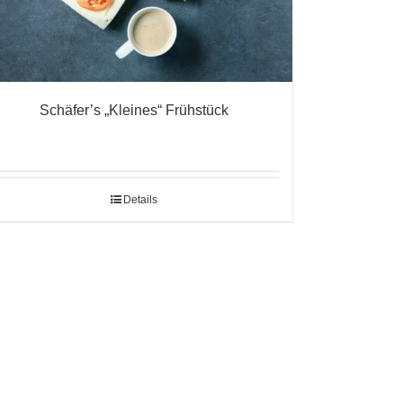
Schäfer’s „Kleines“ Frühstück
Details