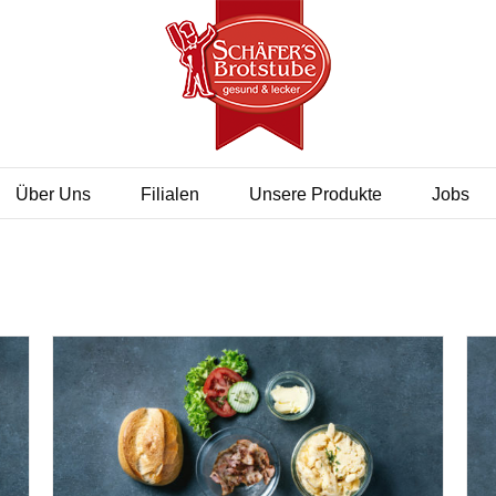
Über Uns
Filialen
Unsere Produkte
Jobs