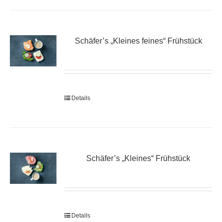
Schäfer’s „Kleines feines“ Frühstück
Details
Schäfer’s „Kleines“ Frühstück
Details