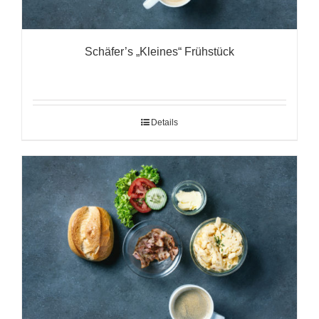
Schäfer’s „Kleines“ Frühstück
Details