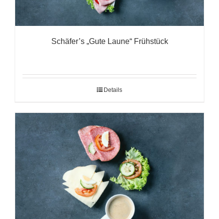
Schäfer’s „Gute Laune“ Frühstück
Details