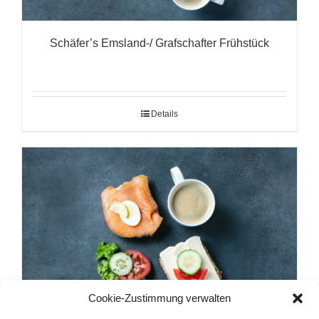
Schäfer’s Emsland-/ Grafschafter Frühstück
Details
Cookie-Zustimmung verwalten