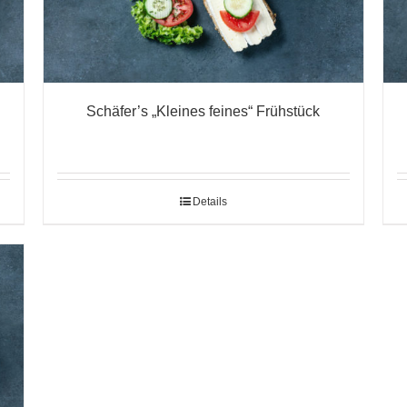
Schäfer’s „Kleines feines“ Frühstück
Details