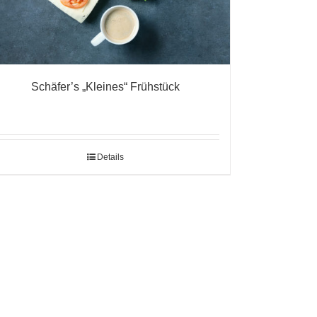
Schäfer’s „Kleines“ Frühstück
Details