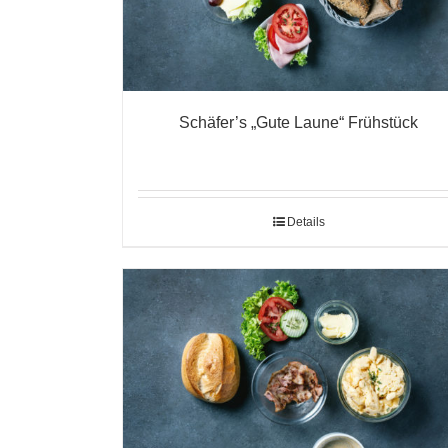
Schäfer’s „Gute Laune“ Frühstück
Details