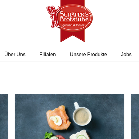
Über Uns
Filialen
Unsere Produkte
Jobs