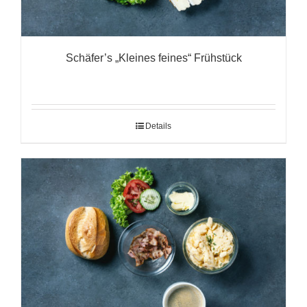
Schäfer’s „Kleines feines“ Frühstück
Details