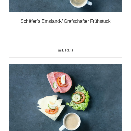
Schäfer’s Emsland-/ Grafschafter Frühstück
Details