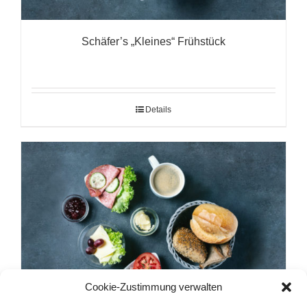
Schäfer’s „Kleines“ Frühstück
Details
Cookie-Zustimmung verwalten