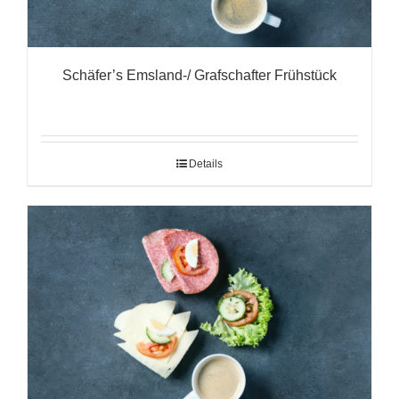
Schäfer’s Emsland-/ Grafschafter Frühstück
Details