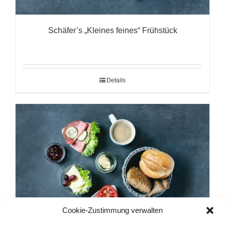
Schäfer’s „Kleines feines“ Frühstück
Details
Cookie-Zustimmung verwalten