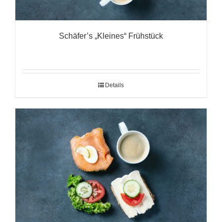
Schäfer’s „Kleines“ Frühstück
Details